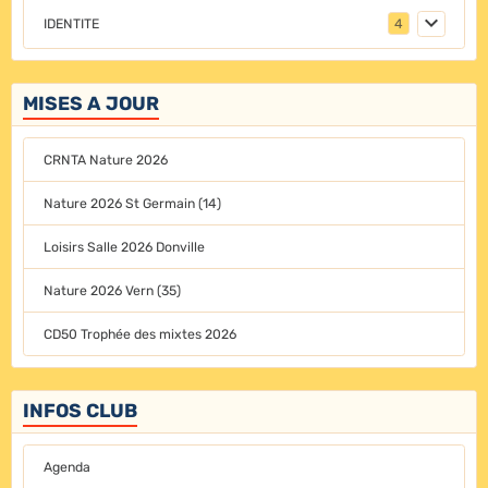
IDENTITE
4
MISES A JOUR
CRNTA Nature 2026
Nature 2026 St Germain (14)
Loisirs Salle 2026 Donville
Nature 2026 Vern (35)
CD50 Trophée des mixtes 2026
INFOS CLUB
Agenda