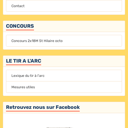
Contact
CONCOURS
Concours 2x18M St Hilaire octo
LE TIR A L'ARC
Lexique du tir à l'arc
Mesures utiles
Retrouvez nous sur Facebook