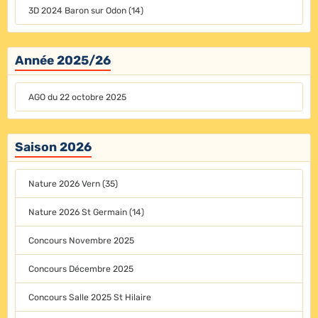
3D 2024 Baron sur Odon (14)
Année 2025/26
AGO du 22 octobre 2025
Saison 2026
Nature 2026 Vern (35)
Nature 2026 St Germain (14)
Concours Novembre 2025
Concours Décembre 2025
Concours Salle 2025 St Hilaire