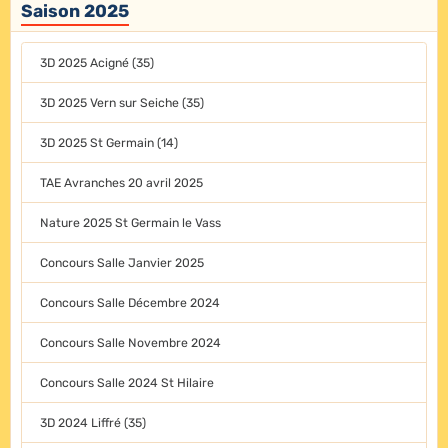
Saison 2025
3D 2025 Acigné (35)
3D 2025 Vern sur Seiche (35)
3D 2025 St Germain (14)
TAE Avranches 20 avril 2025
Nature 2025 St Germain le Vass
Concours Salle Janvier 2025
Concours Salle Décembre 2024
Concours Salle Novembre 2024
Concours Salle 2024 St Hilaire
3D 2024 Liffré (35)