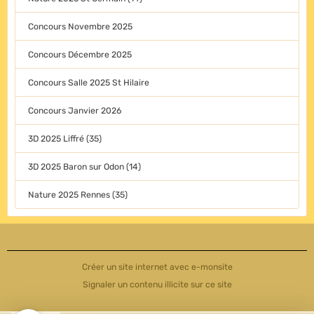
Concours Novembre 2025
Concours Décembre 2025
Concours Salle 2025 St Hilaire
Concours Janvier 2026
3D 2025 Liffré (35)
3D 2025 Baron sur Odon (14)
Nature 2025 Rennes (35)
Créer un site internet avec e-monsite
Signaler un contenu illicite sur ce site