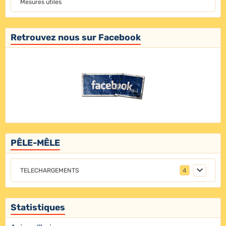
Mesures utiles
Retrouvez nous sur Facebook
PÊLE-MÊLE
TELECHARGEMENTS
4
Statistiques