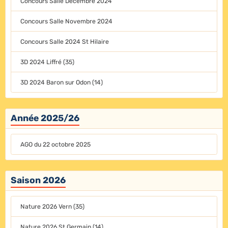
Concours Salle Décembre 2024
Concours Salle Novembre 2024
Concours Salle 2024 St Hilaire
3D 2024 Liffré (35)
3D 2024 Baron sur Odon (14)
Année 2025/26
AGO du 22 octobre 2025
Saison 2026
Nature 2026 Vern (35)
Nature 2026 St Germain (14)