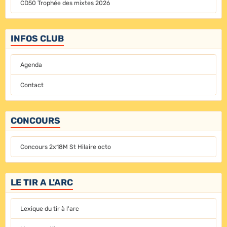
CD50 Trophée des mixtes 2026
INFOS CLUB
Agenda
Contact
CONCOURS
Concours 2x18M St Hilaire octo
LE TIR A L'ARC
Lexique du tir à l'arc