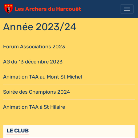
Les Archers du Harcouët
Année 2023/24
Forum Associations 2023
AG du 13 décembre 2023
Animation TAA au Mont St Michel
Soirée des Champions 2024
Animation TAA à St Hilaire
LE CLUB