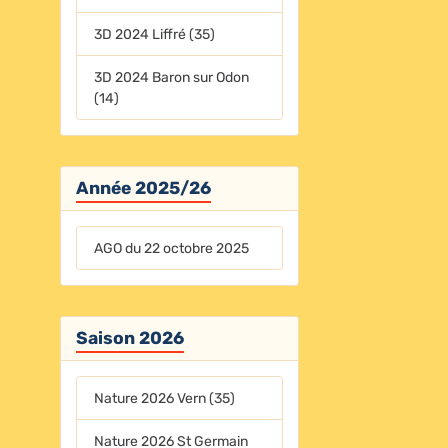
3D 2024 Liffré (35)
3D 2024 Baron sur Odon
(14)
Année 2025/26
AGO du 22 octobre 2025
Saison 2026
Nature 2026 Vern (35)
Nature 2026 St Germain