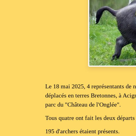
Le 18 mai 2025, 4 représentants de 
déplacés en terres Bretonnes, à Acig
parc du "Château de l'Onglée".
Tous quatre ont fait les deux départ
195 d'archers étaient présents.