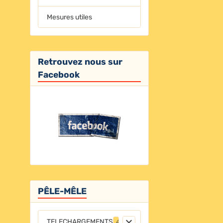
Mesures utiles
Retrouvez nous sur
Facebook
PÊLE-MÊLE
TELECHARGEMENTS
4