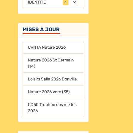
IDENTITE
4
MISES A JOUR
CRNTA Nature 2026
Nature 2026 St Germain
(14)
Loisirs Salle 2026 Donville
Nature 2026 Vern (35)
CD50 Trophée des mixtes
2026