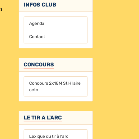
INFOS CLUB
n
Agenda
Contact
CONCOURS
Concours 2x18M St Hilaire
octo
LE TIR A L'ARC
Lexique du tir à l'arc