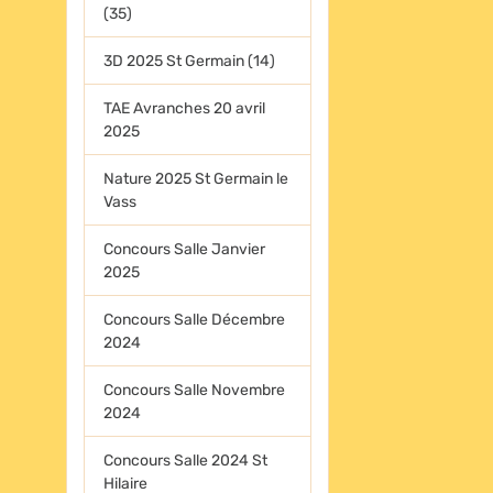
(35)
3D 2025 St Germain (14)
TAE Avranches 20 avril
2025
Nature 2025 St Germain le
Vass
Concours Salle Janvier
2025
Concours Salle Décembre
2024
Concours Salle Novembre
2024
Concours Salle 2024 St
Hilaire