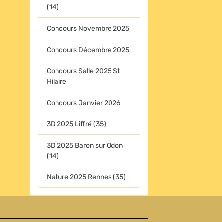
(14)
Concours Novembre 2025
Concours Décembre 2025
Concours Salle 2025 St
Hilaire
Concours Janvier 2026
3D 2025 Liffré (35)
3D 2025 Baron sur Odon
(14)
Nature 2025 Rennes (35)