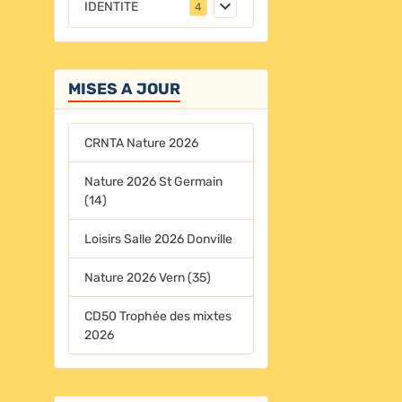
IDENTITE
4
MISES A JOUR
CRNTA Nature 2026
Nature 2026 St Germain
(14)
Loisirs Salle 2026 Donville
Nature 2026 Vern (35)
CD50 Trophée des mixtes
2026