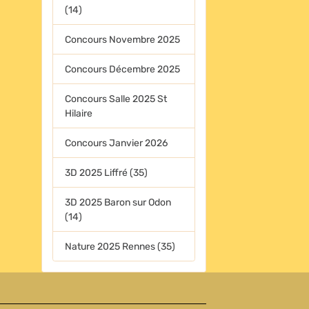
(14)
Concours Novembre 2025
Concours Décembre 2025
Concours Salle 2025 St
Hilaire
Concours Janvier 2026
3D 2025 Liffré (35)
3D 2025 Baron sur Odon
(14)
Nature 2025 Rennes (35)