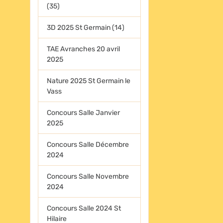
(35)
3D 2025 St Germain (14)
TAE Avranches 20 avril
2025
Nature 2025 St Germain le
Vass
Concours Salle Janvier
2025
Concours Salle Décembre
2024
Concours Salle Novembre
2024
Concours Salle 2024 St
Hilaire