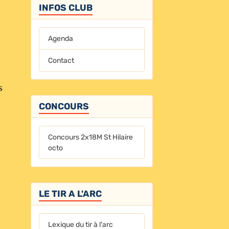
INFOS CLUB
Agenda
Contact
s
CONCOURS
Concours 2x18M St Hilaire
octo
LE TIR A L'ARC
Lexique du tir à l'arc