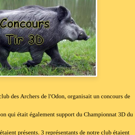
lub des Archers de l'Odon, organisait un concours de
aison qui était également support du Championnat 3D du
ient présents. 3 représentants de notre club étaient