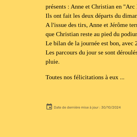
présents : Anne et Christian en "Arc
Ils ont fait les deux départs du dima
A l'issue des tirs, Anne et
Jérôme ter
que
Christian reste au pied du podi
Le bilan de la journée est bon, avec
Les parcours du jour se sont déroulé
pluie.
Toutes nos félicitations à eux ...
Date de dernière mise à jour : 30/10/2024