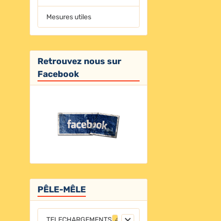
Mesures utiles
Retrouvez nous sur
Facebook
PÊLE-MÊLE
TELECHARGEMENTS
4