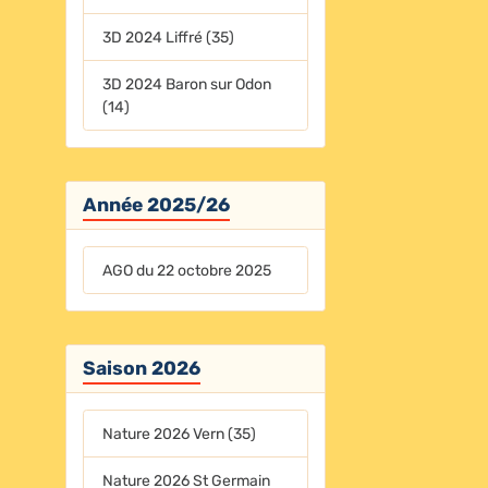
3D 2024 Liffré (35)
3D 2024 Baron sur Odon
(14)
Année 2025/26
AGO du 22 octobre 2025
Saison 2026
Nature 2026 Vern (35)
Nature 2026 St Germain