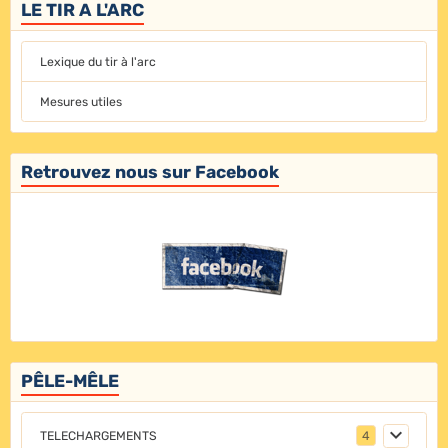
LE TIR A L'ARC
Lexique du tir à l'arc
Mesures utiles
Retrouvez nous sur Facebook
PÊLE-MÊLE
TELECHARGEMENTS
4