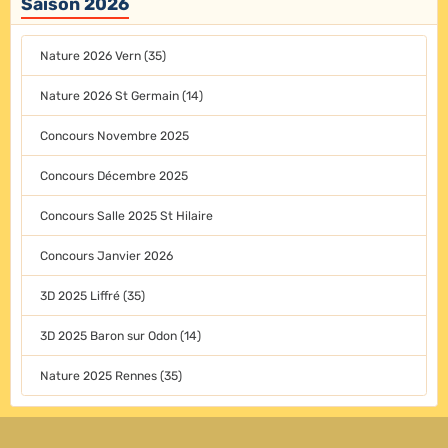
Saison 2026
Nature 2026 Vern (35)
Nature 2026 St Germain (14)
Concours Novembre 2025
Concours Décembre 2025
Concours Salle 2025 St Hilaire
Concours Janvier 2026
3D 2025 Liffré (35)
3D 2025 Baron sur Odon (14)
Nature 2025 Rennes (35)