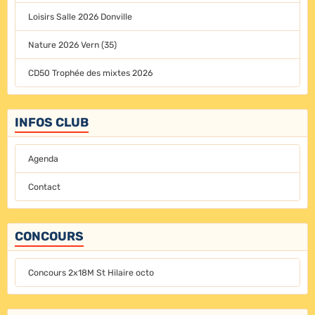
Loisirs Salle 2026 Donville
Nature 2026 Vern (35)
CD50 Trophée des mixtes 2026
INFOS CLUB
Agenda
Contact
CONCOURS
Concours 2x18M St Hilaire octo