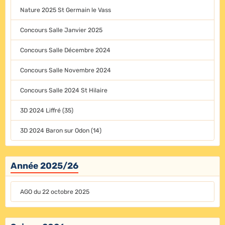
Nature 2025 St Germain le Vass
Concours Salle Janvier 2025
Concours Salle Décembre 2024
Concours Salle Novembre 2024
Concours Salle 2024 St Hilaire
3D 2024 Liffré (35)
3D 2024 Baron sur Odon (14)
Année 2025/26
AGO du 22 octobre 2025