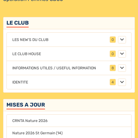
LE CLUB
LES NEW'S DU CLUB
0
LE CLUB HOUSE
0
INFORMATIONS UTILES / USEFUL INFORMATION
8
IDENTITE
4
MISES A JOUR
CRNTA Nature 2026
Nature 2026 St Germain (14)