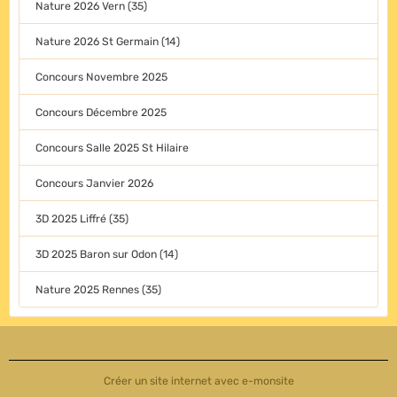
Nature 2026 Vern (35)
Nature 2026 St Germain (14)
Concours Novembre 2025
Concours Décembre 2025
Concours Salle 2025 St Hilaire
Concours Janvier 2026
3D 2025 Liffré (35)
3D 2025 Baron sur Odon (14)
Nature 2025 Rennes (35)
Créer un site internet avec e-monsite