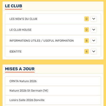
LE CLUB
LES NEW'S DU CLUB
0
LE CLUB HOUSE
0
INFORMATIONS UTILES / USEFUL INFORMATION
8
IDENTITE
4
MISES A JOUR
CRNTA Nature 2026
Nature 2026 St Germain (14)
Loisirs Salle 2026 Donville