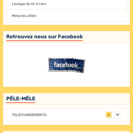
Lexique du tir à l'arc
Mesures utiles
Retrouvez nous sur Facebook
PÊLE-MÊLE
TELECHARGEMENTS
4