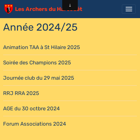
Les Archers du Harcouët
Année 2024/25
Animation TAA à St Hilaire 2025
Soirée des Champions 2025
Journée club du 29 mai 2025
RRJ RRA 2025
AGE du 30 octbre 2024
Forum Associations 2024