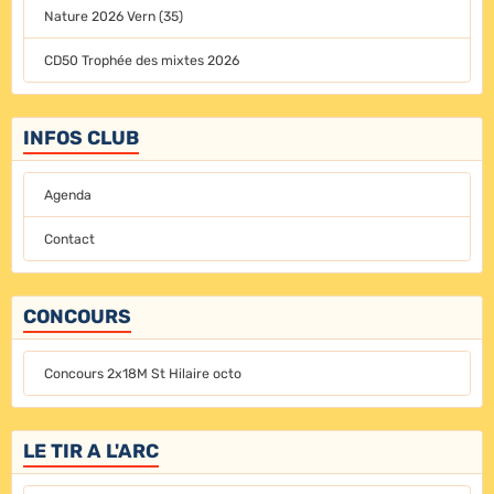
Nature 2026 Vern (35)
CD50 Trophée des mixtes 2026
INFOS CLUB
Agenda
Contact
CONCOURS
Concours 2x18M St Hilaire octo
LE TIR A L'ARC