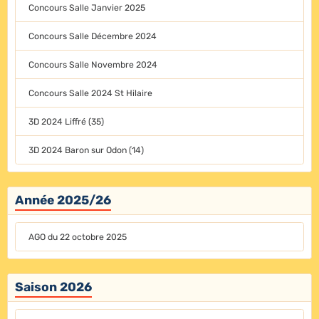
Concours Salle Janvier 2025
Concours Salle Décembre 2024
Concours Salle Novembre 2024
Concours Salle 2024 St Hilaire
3D 2024 Liffré (35)
3D 2024 Baron sur Odon (14)
Année 2025/26
AGO du 22 octobre 2025
Saison 2026