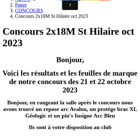
Pages
CONCOURS
Concours 2x18M St Hilaire oct 2023
Concours 2x18M St Hilaire oct
2023
Bonjour,
Voici les résultats et les feuilles de marque
de notre concours des 21 et 22 octobre
2023
Bonjour, en rangeant la salle après le concours nous
avons trouvé un repose arc Avalon, un protège bras XL
Géologic et un pin's Insigne Arc Bleu
Ils sont à votre disposition au club