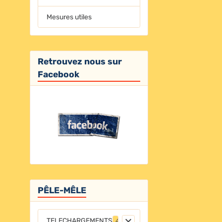
Mesures utiles
Retrouvez nous sur
Facebook
PÊLE-MÊLE
TELECHARGEMENTS
4