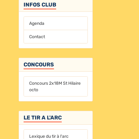
INFOS CLUB
Agenda
Contact
CONCOURS
Concours 2x18M St Hilaire
octo
LE TIR A L'ARC
Lexique du tir à l'arc