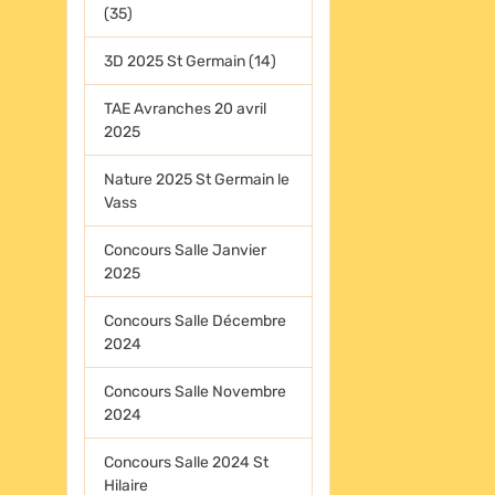
(35)
3D 2025 St Germain (14)
TAE Avranches 20 avril
2025
Nature 2025 St Germain le
Vass
Concours Salle Janvier
2025
Concours Salle Décembre
2024
Concours Salle Novembre
2024
Concours Salle 2024 St
Hilaire