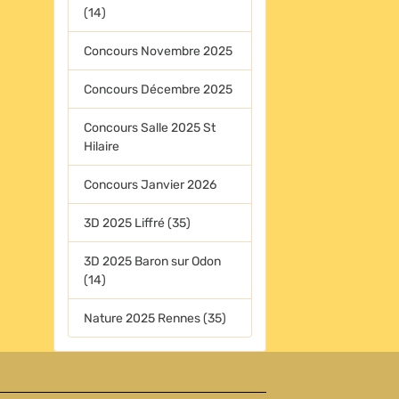
(14)
Concours Novembre 2025
Concours Décembre 2025
Concours Salle 2025 St
Hilaire
Concours Janvier 2026
3D 2025 Liffré (35)
3D 2025 Baron sur Odon
(14)
Nature 2025 Rennes (35)