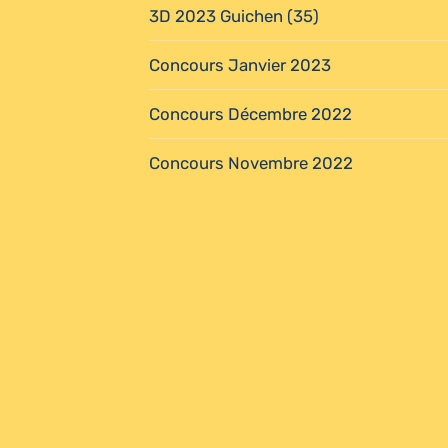
3D 2023 Guichen (35)
Concours Janvier 2023
Concours Décembre 2022
Concours Novembre 2022