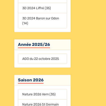
3D 2024 Liffré (35)
3D 2024 Baron sur Odon
(14)
Année 2025/26
AGO du 22 octobre 2025
Saison 2026
Nature 2026 Vern (35)
Nature 2026 St Germain