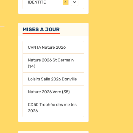
IDENTITE
4
MISES A JOUR
CRNTA Nature 2026
Nature 2026 St Germain
(14)
Loisirs Salle 2026 Donville
Nature 2026 Vern (35)
CD50 Trophée des mixtes
2026