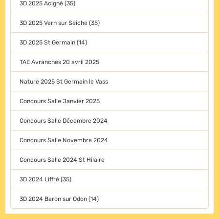
3D 2025 Acigné (35)
3D 2025 Vern sur Seiche (35)
3D 2025 St Germain (14)
TAE Avranches 20 avril 2025
Nature 2025 St Germain le Vass
Concours Salle Janvier 2025
Concours Salle Décembre 2024
Concours Salle Novembre 2024
Concours Salle 2024 St Hilaire
3D 2024 Liffré (35)
3D 2024 Baron sur Odon (14)