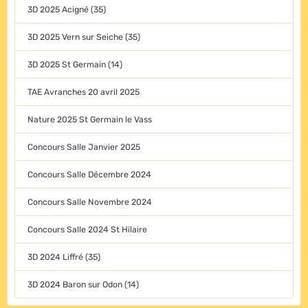
3D 2025 Acigné (35)
3D 2025 Vern sur Seiche (35)
3D 2025 St Germain (14)
TAE Avranches 20 avril 2025
Nature 2025 St Germain le Vass
Concours Salle Janvier 2025
Concours Salle Décembre 2024
Concours Salle Novembre 2024
Concours Salle 2024 St Hilaire
3D 2024 Liffré (35)
3D 2024 Baron sur Odon (14)