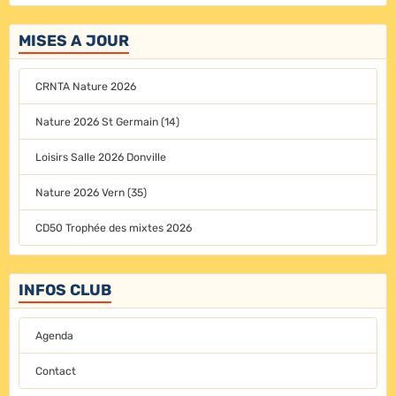
MISES A JOUR
CRNTA Nature 2026
Nature 2026 St Germain (14)
Loisirs Salle 2026 Donville
Nature 2026 Vern (35)
CD50 Trophée des mixtes 2026
INFOS CLUB
Agenda
Contact