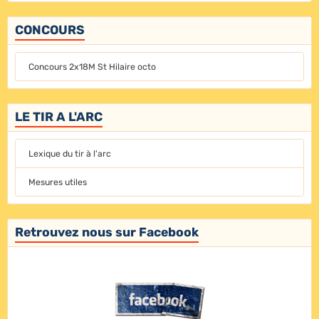
CONCOURS
Concours 2x18M St Hilaire octo
LE TIR A L'ARC
Lexique du tir à l'arc
Mesures utiles
Retrouvez nous sur Facebook