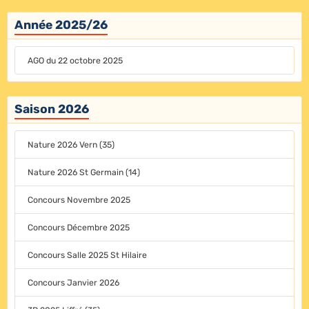
Année 2025/26
AGO du 22 octobre 2025
Saison 2026
Nature 2026 Vern (35)
Nature 2026 St Germain (14)
Concours Novembre 2025
Concours Décembre 2025
Concours Salle 2025 St Hilaire
Concours Janvier 2026