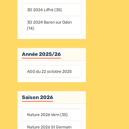
3D 2024 Liffré (35)
3D 2024 Baron sur Odon
(14)
Année 2025/26
AGO du 22 octobre 2025
Saison 2026
Nature 2026 Vern (35)
Nature 2026 St Germain