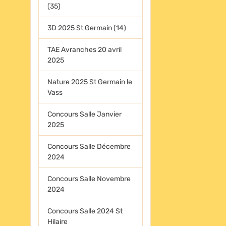
(35)
3D 2025 St Germain (14)
TAE Avranches 20 avril
2025
Nature 2025 St Germain le
Vass
Concours Salle Janvier
2025
Concours Salle Décembre
2024
Concours Salle Novembre
2024
Concours Salle 2024 St
Hilaire