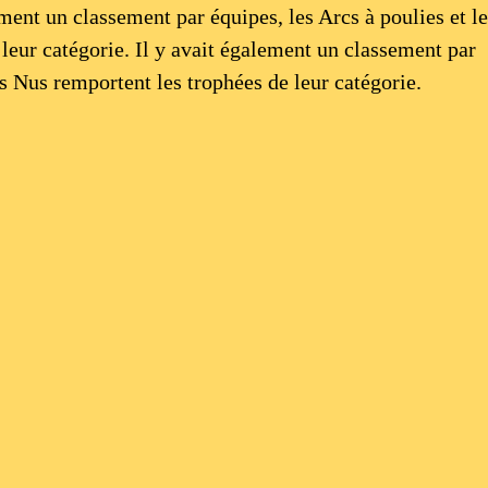
ment un classement par équipes, les Arcs à poulies et l
leur catégorie. Il y avait également un classement par
cs Nus remportent les trophées de leur catégorie.