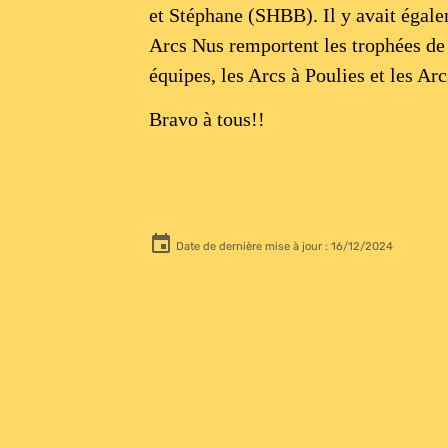
et Stéphane (SHBB). Il y avait égale
Arcs Nus remportent les trophées de 
équipes, les Arcs à Poulies et les Ar
Bravo à tous!!
Date de dernière mise à jour : 16/12/2024