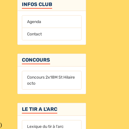
INFOS CLUB
Agenda
Contact
CONCOURS
Concours 2x18M St Hilaire
octo
LE TIR A L'ARC
)
Lexique du tir à l'arc