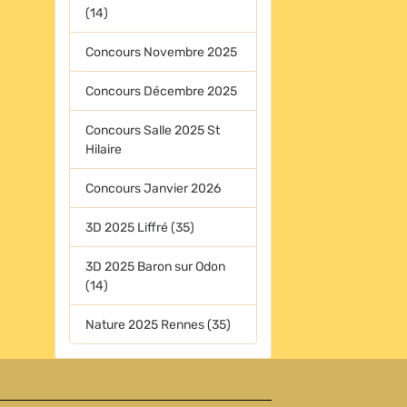
(14)
Concours Novembre 2025
Concours Décembre 2025
Concours Salle 2025 St
Hilaire
Concours Janvier 2026
3D 2025 Liffré (35)
3D 2025 Baron sur Odon
(14)
Nature 2025 Rennes (35)