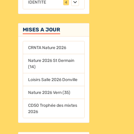
IDENTITE
4
MISES A JOUR
CRNTA Nature 2026
Nature 2026 St Germain
(14)
Loisirs Salle 2026 Donville
Nature 2026 Vern (35)
CD50 Trophée des mixtes
2026