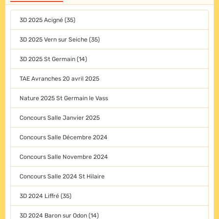
3D 2025 Acigné (35)
3D 2025 Vern sur Seiche (35)
3D 2025 St Germain (14)
TAE Avranches 20 avril 2025
Nature 2025 St Germain le Vass
Concours Salle Janvier 2025
Concours Salle Décembre 2024
Concours Salle Novembre 2024
Concours Salle 2024 St Hilaire
3D 2024 Liffré (35)
3D 2024 Baron sur Odon (14)