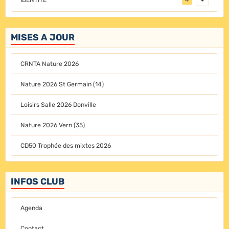
MISES A JOUR
CRNTA Nature 2026
Nature 2026 St Germain (14)
Loisirs Salle 2026 Donville
Nature 2026 Vern (35)
CD50 Trophée des mixtes 2026
INFOS CLUB
Agenda
Contact