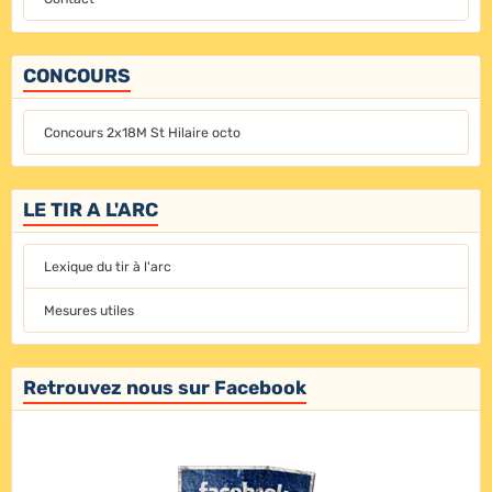
CONCOURS
Concours 2x18M St Hilaire octo
LE TIR A L'ARC
Lexique du tir à l'arc
Mesures utiles
Retrouvez nous sur Facebook