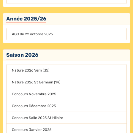
Année 2025/26
AGO du 22 octobre 2025
Saison 2026
Nature 2026 Vern (35)
Nature 2026 St Germain (14)
Concours Novembre 2025
Concours Décembre 2025
Concours Salle 2025 St Hilaire
Concours Janvier 2026